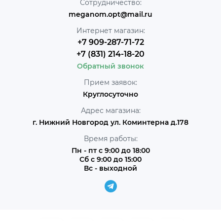
Сотрудничество:
meganom.opt@mail.ru
Интернет магазин:
+7 909-287-71-72
+7 (831) 214-18-20
Обратный звонок
Прием заявок:
Круглосуточно
Адрес магазина:
г. Нижний Новгород ул. Коминтерна д.178
Время работы:
Пн - пт с 9:00 до 18:00
Сб с 9:00 до 15:00
Вс - выходной