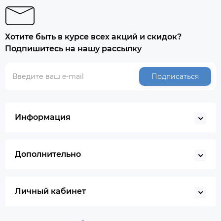
Хотите быть в курсе всех акций и скидок?
Подпишитесь на нашу рассылку
Подписаться
Информация
Дополнительно
Личный кабинет