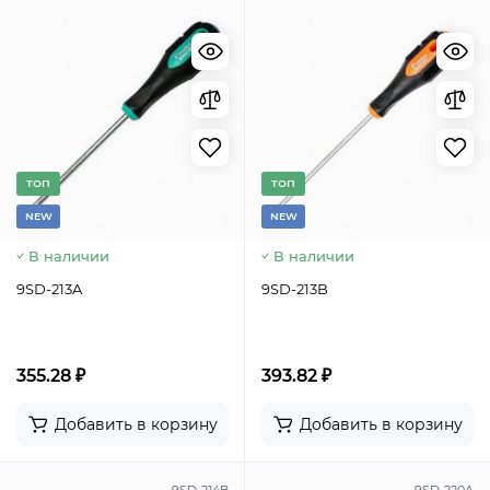
TОП
TОП
NEW
NEW
В наличии
В наличии
9SD-213A
9SD-213B
355.28 ₽
393.82 ₽
Добавить в корзину
Добавить в корзину