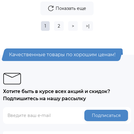
Показать еще
1
2
>
>|
Качественные товары по хорошим ценам!
Хотите быть в курсе всех акций и скидок?
Подпишитесь на нашу рассылку
Подписаться