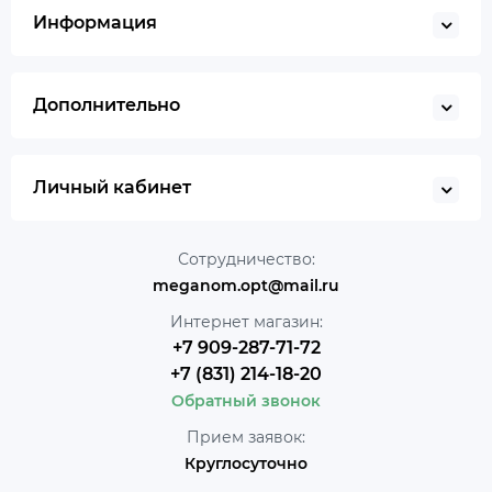
Информация
Дополнительно
Личный кабинет
Сотрудничество:
meganom.opt@mail.ru
Интернет магазин:
+7 909-287-71-72
+7 (831) 214-18-20
Обратный звонок
Прием заявок:
Круглосуточно