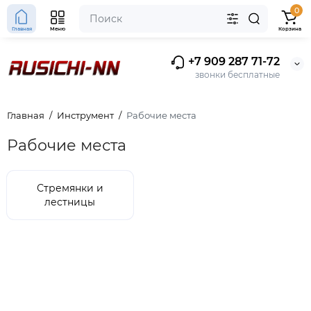
0
Главная
Меню
Корзина
+7 909 287 71-72
звонки бесплатные
Главная
Инструмент
Рабочие места
Рабочие места
Стремянки и
лестницы