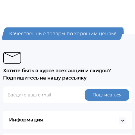
Качественные товары по хорошим ценам!
Хотите быть в курсе всех акций и скидок?
Подпишитесь на нашу рассылку
Подписаться
Информация