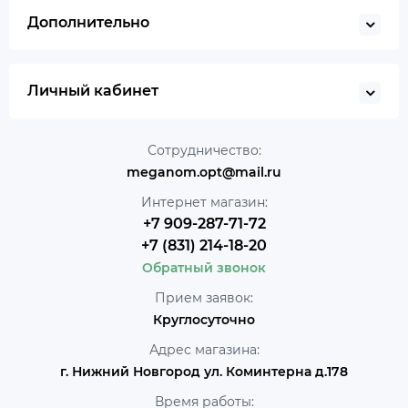
Дополнительно
Личный кабинет
Сотрудничество:
meganom.opt@mail.ru
Интернет магазин:
+7 909-287-71-72
+7 (831) 214-18-20
Обратный звонок
Прием заявок:
Круглосуточно
Адрес магазина:
г. Нижний Новгород ул. Коминтерна д.178
Время работы: