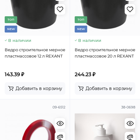
TОП
TОП
NEW
NEW
В наличии
В наличии
Ведро строительное мерное
Ведро строительное мерное
пластмассовое 12 л REXANT
пластмассовое 20 л REXANT
143.39 ₽
244.23 ₽
Добавить в корзину
Добавить в корзину
09-6512
38-0698