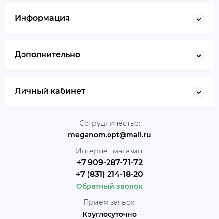
Информация
Дополнительно
Личный кабинет
Сотрудничество:
meganom.opt@mail.ru
Интернет магазин:
+7 909-287-71-72
+7 (831) 214-18-20
Обратный звонок
Прием заявок:
Круглосуточно