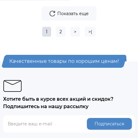
Показать еще
1
2
>
>|
Качественные товары по хорошим ценам!
Хотите быть в курсе всех акций и скидок?
Подпишитесь на нашу рассылку
Подписаться