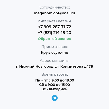
Сотрудничество:
meganom.opt@mail.ru
Интернет магазин:
+7 909-287-71-72
+7 (831) 214-18-20
Обратный звонок
Прием заявок:
Круглосуточно
Адрес магазина:
г. Нижний Новгород ул. Коминтерна д.178
Время работы:
Пн - пт с 9:00 до 18:00
Сб с 9:00 до 15:00
Вс - выходной