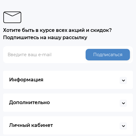
Хотите быть в курсе всех акций и скидок?
Подпишитесь на нашу рассылку
Подписаться
Информация
Дополнительно
Личный кабинет