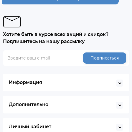
Хотите быть в курсе всех акций и скидок?
Подпишитесь на нашу рассылку
Подписаться
Информация
Дополнительно
Личный кабинет