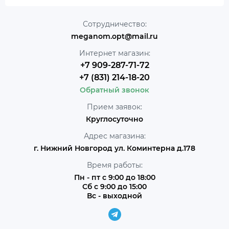
Сотрудничество:
meganom.opt@mail.ru
Интернет магазин:
+7 909-287-71-72
+7 (831) 214-18-20
Обратный звонок
Прием заявок:
Круглосуточно
Адрес магазина:
г. Нижний Новгород ул. Коминтерна д.178
Время работы:
Пн - пт с 9:00 до 18:00
Сб с 9:00 до 15:00
Вс - выходной