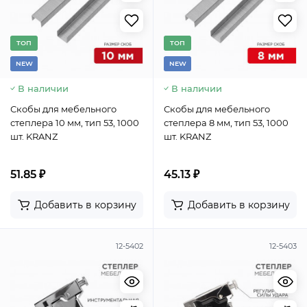
TОП
TОП
NEW
NEW
В наличии
В наличии
Скобы для мебельного
Скобы для мебельного
степлера 10 мм, тип 53, 1000
степлера 8 мм, тип 53, 1000
шт. KRANZ
шт. KRANZ
51.85 ₽
45.13 ₽
Добавить в корзину
Добавить в корзину
12-5402
12-5403