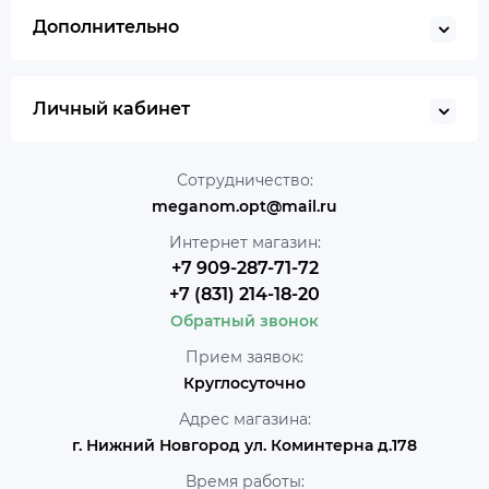
Дополнительно
Личный кабинет
Сотрудничество:
meganom.opt@mail.ru
Интернет магазин:
+7 909-287-71-72
+7 (831) 214-18-20
Обратный звонок
Прием заявок:
Круглосуточно
Адрес магазина:
г. Нижний Новгород ул. Коминтерна д.178
Время работы: