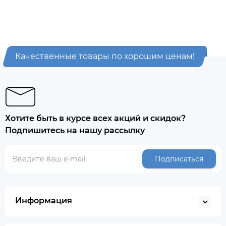
Качественные товары по хорошим ценам!
Хотите быть в курсе всех акций и скидок?
Подпишитесь на нашу рассылку
Подписаться
Информация