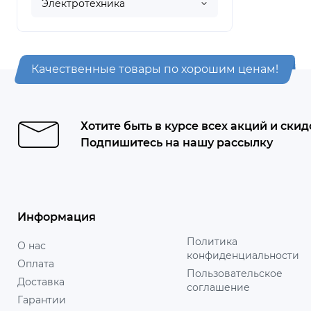
Электротехника
Качественные товары по хорошим ценам!
Хотите быть в курсе всех акций и скид
Подпишитесь на нашу рассылку
Информация
Политика
О нас
конфиденциальности
Оплата
Пользовательское
Доставка
соглашение
Гарантии