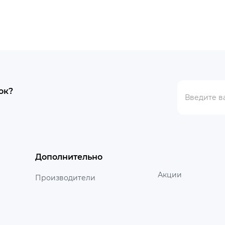
ок?
Дополнительно
Акции
Производители