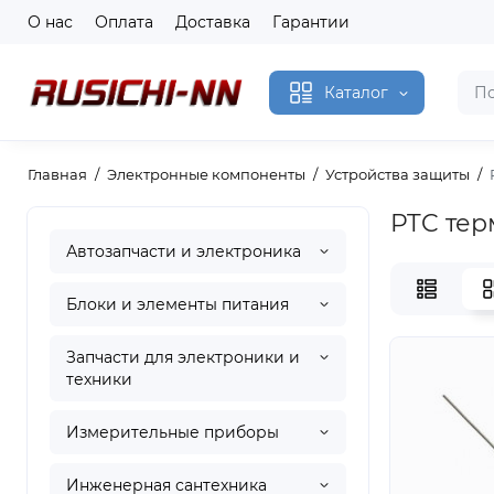
О нас
Оплата
Доставка
Гарантии
Каталог
Главная
Электронные компоненты
Устройства защиты
PTC тер
Автозапчасти и электроника
Блоки и элементы питания
Запчасти для электроники и
техники
Измерительные приборы
Инженерная сантехника