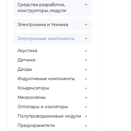
Средства разработки,
конструкторы, модули
Электроника и техника
Электронные компоненты
Акустика
Датчики
Диоды
Индуктивные компоненты
Конденсаторы
Микросхемы
Оптопары и изоляторы
Полупроводниковые модули
Предохранители