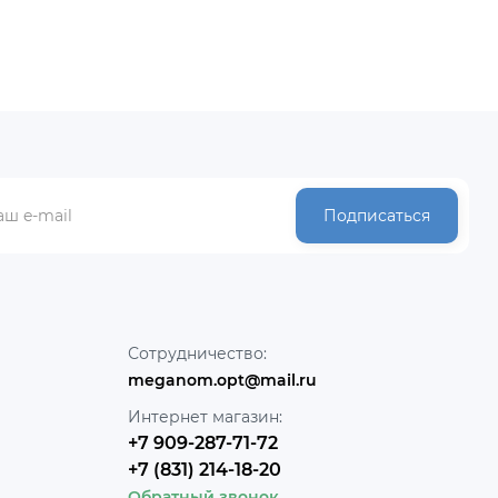
Подписаться
Сотрудничество:
meganom.opt@mail.ru
Интернет магазин:
+7 909-287-71-72
+7 (831) 214-18-20
Обратный звонок