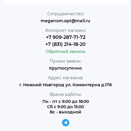
Сотрудничество:
meganom.opt@mail.ru
Интернет магазин:
+7 909-287-71-72
+7 (831) 214-18-20
Обратный звонок
Прием заявок:
Круглосуточно
Адрес магазина:
г. Нижний Новгород ул. Коминтерна д.178
Время работы:
Пн - пт с 9:00 до 18:00
Сб с 9:00 до 15:00
Вс - выходной