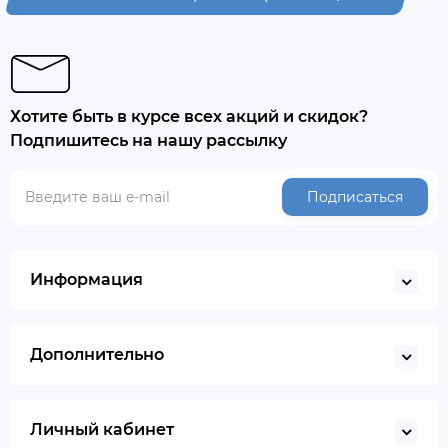
Хотите быть в курсе всех акций и скидок?
Подпишитесь на нашу рассылку
Подписаться
Информация
Дополнительно
Личный кабинет