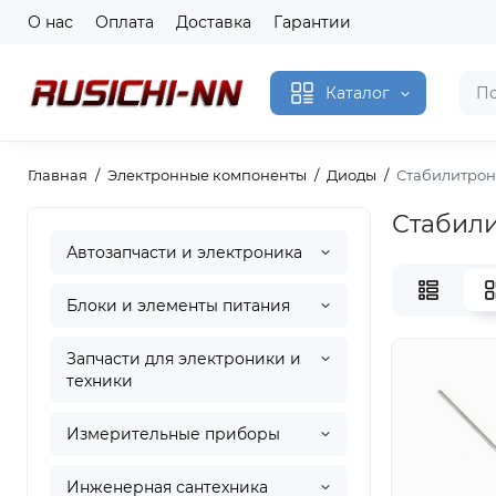
О нас
Оплата
Доставка
Гарантии
Каталог
Главная
Электронные компоненты
Диоды
Стабилитро
Стабил
Автозапчасти и электроника
Блоки и элементы питания
Запчасти для электроники и
техники
Измерительные приборы
Инженерная сантехника