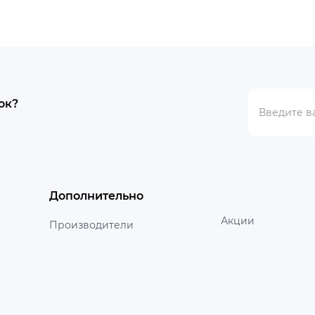
ок?
Дополнительно
Акции
Производители