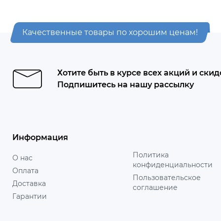
Качественные товары по хорошим ценам!
Хотите быть в курсе всех акций и скид
Подпишитесь на нашу рассылку
Информация
Политика
О нас
конфиденциальности
Оплата
Пользовательское
Доставка
соглашение
Гарантии