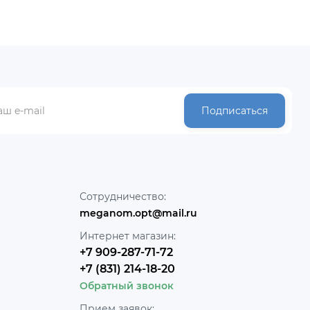
Подписаться
Сотрудничество:
meganom.opt@mail.ru
Интернет магазин:
+7 909-287-71-72
+7 (831) 214-18-20
Обратный звонок
Прием заявок: