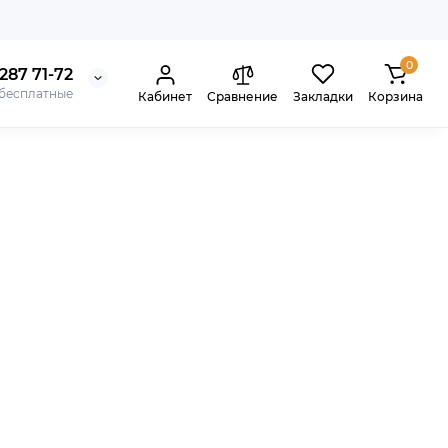
0
287 71-72
 бесплатные
Кабинет
Сравнение
Закладки
Корзина