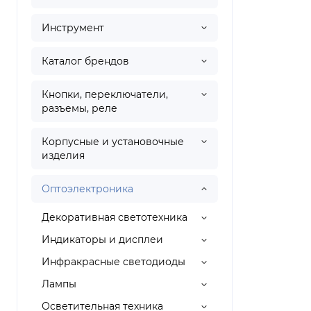
Инструмент
Каталог брендов
Кнопки, переключатели,
разъемы, реле
Корпусные и установочные
изделия
Оптоэлектроника
Декоративная светотехника
Индикаторы и дисплеи
Инфракрасные светодиоды
Лампы
Осветительная техника