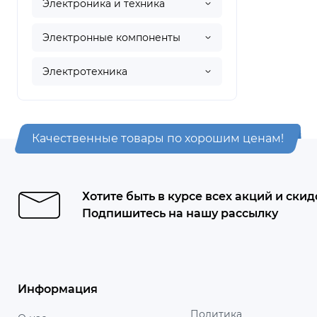
Электроника и техника
Электронные компоненты
Электротехника
Качественные товары по хорошим ценам!
Хотите быть в курсе всех акций и скид
Подпишитесь на нашу рассылку
Информация
Политика