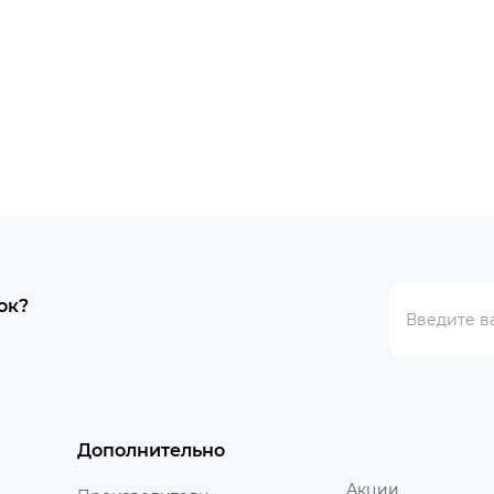
ок?
Дополнительно
Акции