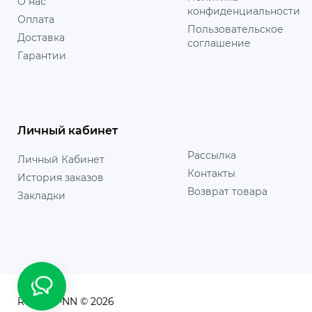
О нас
конфиденциальности
Оплата
Пользовательское
Доставка
соглашение
Гарантии
Личный кабинет
Рассылка
Личный Кабинет
Контакты
История заказов
Возврат товара
Закладки
RUSICHI-NN © 2026