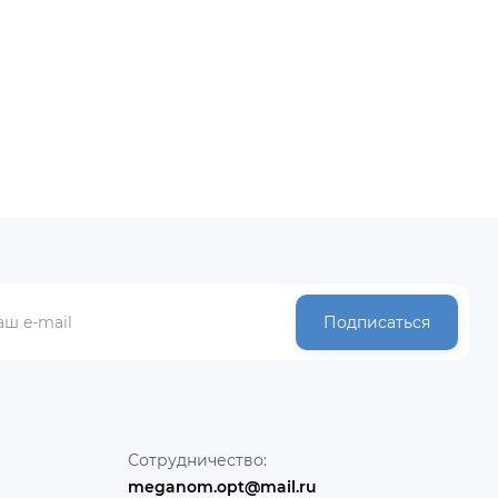
Подписаться
Сотрудничество:
meganom.opt@mail.ru