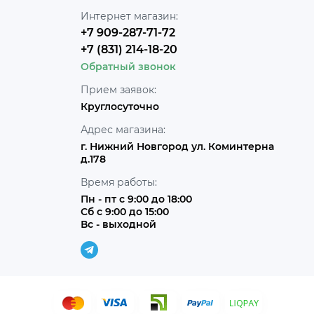
Интернет магазин:
+7 909-287-71-72
+7 (831) 214-18-20
Обратный звонок
Прием заявок:
Круглосуточно
Адрес магазина:
г. Нижний Новгород ул. Коминтерна
д.178
Время работы:
Пн - пт с 9:00 до 18:00
Сб с 9:00 до 15:00
Вс - выходной