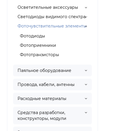
Осветительные аксессуары
Светодиоды видимого спектра
Фоточувствительные элементы
Фотодиоды
Фотоприемники
Фототранзисторы
Паяльное оборудование
Провода, кабели, антенны
Расходные материалы
Средства разработки,
конструкторы, модули