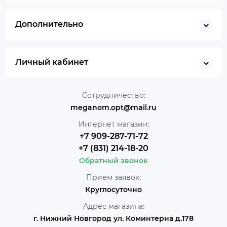
Дополнительно
Личный кабинет
Сотрудничество:
meganom.opt@mail.ru
Интернет магазин:
+7 909-287-71-72
+7 (831) 214-18-20
Обратный звонок
Прием заявок:
Круглосуточно
Адрес магазина:
г. Нижний Новгород ул. Коминтерна д.178